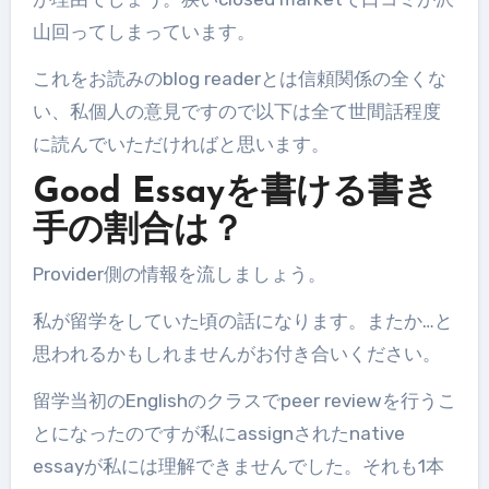
山回ってしまっています。
これをお読みのblog readerとは信頼関係の全くな
い、私個人の意見ですので以下は全て世間話程度
に読んでいただければと思います。
Good Essayを書ける書き
手の割合は？
Provider側の情報を流しましょう。
私が留学をしていた頃の話になります。またか…と
思われるかもしれませんがお付き合いください。
留学当初のEnglishのクラスでpeer reviewを行うこ
とになったのですが私にassignされたnative
essayが私には理解できませんでした。それも1本