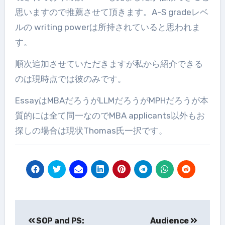
思いますので推薦させて頂きます。A-S gradeレベ
ルの writing powerは所持されていると思われま
す。
順次追加させていただきますが私から紹介できる
のは現時点では彼のみです。
EssayはMBAだろうがLLMだろうがMPHだろうが本
質的には全て同一なのでMBA applicants以外もお
探しの場合は現状Thomas氏一択です。
投
SOP and PS:
Audience