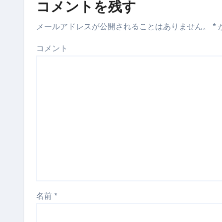
コメントを残す
メールアドレスが公開されることはありません。
*
コメント
名前
*