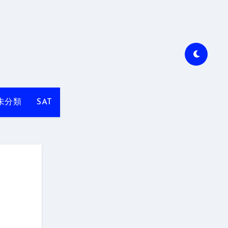
未分類
SAT