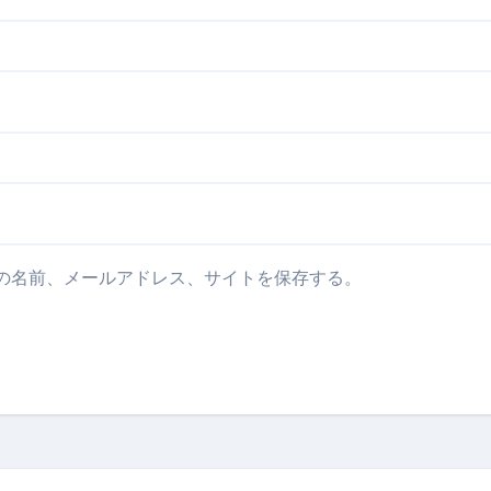
の名前、メールアドレス、サイトを保存する。