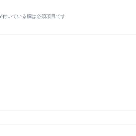
が付いている欄は必須項目です