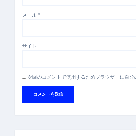
メール
*
サイト
次回のコメントで使用するためブラウザーに自分