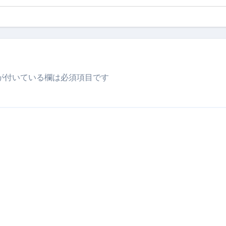
が付いている欄は必須項目です