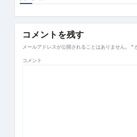
コメントを残す
メールアドレスが公開されることはありません。
*
コメント