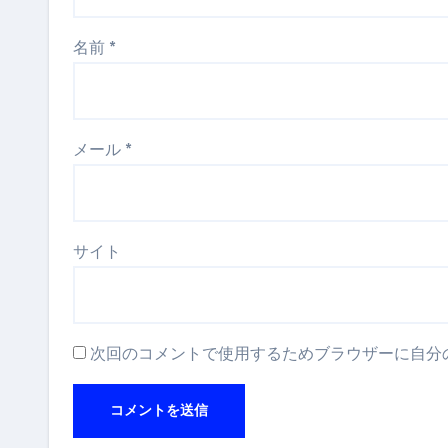
名前
*
メール
*
サイト
次回のコメントで使用するためブラウザーに自分