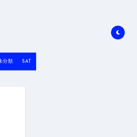
未分類
SAT