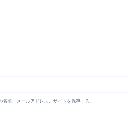
の名前、メールアドレス、サイトを保存する。