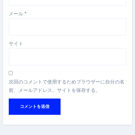
メール
*
サイト
次回のコメントで使用するためブラウザーに自分の名
前、メールアドレス、サイトを保存する。