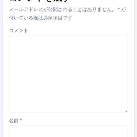
メールアドレスが公開されることはありません。
*
が
付いている欄は必須項目です
コメント
名前
*