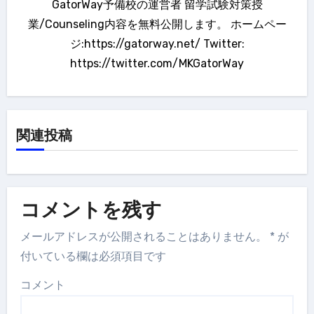
ン
GatorWay予備校の運営者 留学試験対策授
業/Counseling内容を無料公開します。 ホームペー
ジ:https://gatorway.net/ Twitter:
https://twitter.com/MKGatorWay
関連投稿
コメントを残す
メールアドレスが公開されることはありません。
*
が
付いている欄は必須項目です
コメント