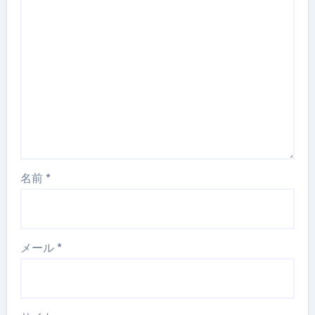
名前
*
メール
*