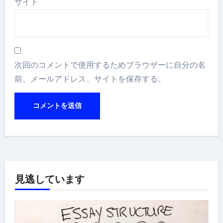
サイト
次回のコメントで使用するためブラウザーに自分の名
前、メールアドレス、サイトを保存する。
見逃しています